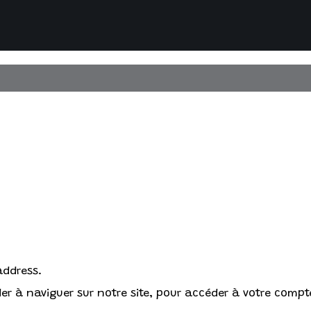
address.
r à naviguer sur notre site, pour accéder à votre compte 