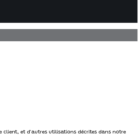
client, et d'autres utilisations décrites dans notre