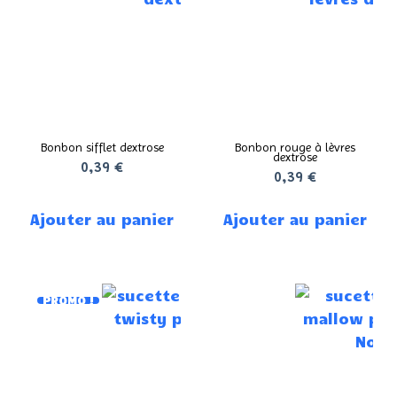
Bonbon sifflet dextrose
Bonbon rouge à lèvres
dextrose
0,39
€
0,39
€
Ajouter au panier
Ajouter au panier
PROMO !