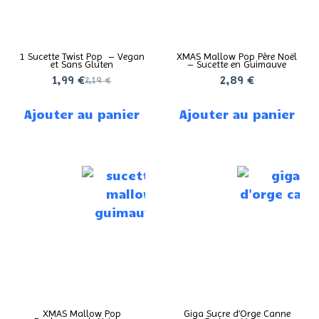
1 Sucette Twist Pop – Vegan
XMAS Mallow Pop Père Noël
et Sans Gluten
– Sucette en Guimauve
1,99
€
2,89
€
2,19
€
Ajouter au panier
Ajouter au panier
XMAS Mallow Pop
Giga Sucre d’Orge Canne