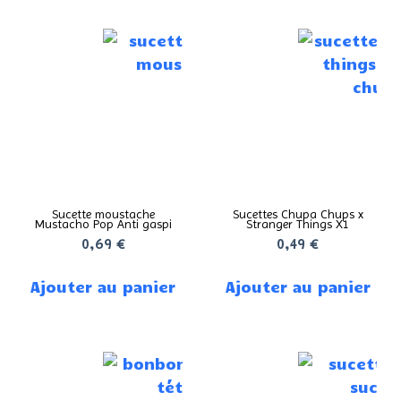
Sucette moustache
Sucettes Chupa Chups x
Mustacho Pop Anti gaspi
Stranger Things X1
0,69
€
0,49
€
Ajouter au panier
Ajouter au panier