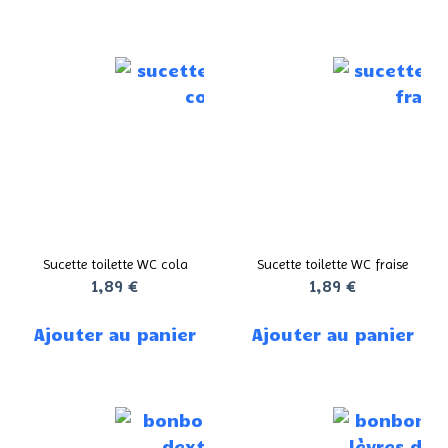
Sucette toilette WC cola
Sucette toilette WC fraise
1,89
€
1,89
€
Ajouter au panier
Ajouter au panier