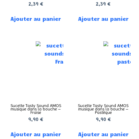
2,39
€
2,39
€
Ajouter au panier
Ajouter au panier
Sucette Tasty Sound AMOS
Sucette Tasty Sound AMOS
musique dans la bouche –
musique dans la bouche –
Fraise
Pastèque
9,90
€
9,90
€
Ajouter au panier
Ajouter au panier