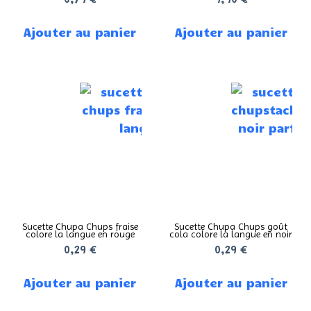
0,79
€
9,90
€
Ajouter au panier
Ajouter au panier
Sucette Chupa Chups fraise
Sucette Chupa Chups goût
colore la langue en rouge
cola colore la langue en noir
0,29
€
0,29
€
Ajouter au panier
Ajouter au panier