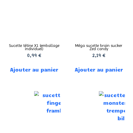
Sucette tétine X1 (emballage
Méga sucette brain sucker
individuel)
Zed candy
0,99
€
2,19
€
Ajouter au panier
Ajouter au panier