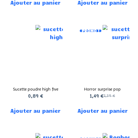
Ajouter au panier
Ajouter au panier
PROMO !
Sucette poudre high five
Horror surprise pop
0,89
€
1,49
€
2,39
€
Ajouter au panier
Ajouter au panier