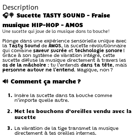
Description
🎧🍭 Sucette TASTY SOUND – Fraise
musique HIP-HOP – AMOS
Une sucette qui joue de la musique dans ta bouche !
Plonge dans une expérience sensorielle unique avec
la
Tasty Sound
de
AMOS
, la sucette révolutionnaire
qui combine
saveur sucrée
et
technologie sonore
!
Grâce à son système de vibration intégré, cette
sucette diffuse la musique directement à travers les
os de la mâchoire
: tu l’entends
dans ta tête
, mais
personne autour ne l’entend
. Magique, non ?
🔊 Comment ça marche ?
Insère la sucette dans ta bouche comme
n’importe quelle autre.
Met les bouchons d’oreilles vendu avec la
sucette
La vibration de la tige transmet la musique
directement à tes oreilles internes.