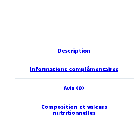
Description
Informations complémentaires
Avis (0)
Composition et valeurs
nutritionnelles