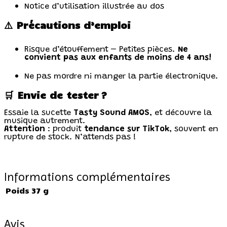
Notice d’utilisation illustrée au dos
⚠️ Précautions d’emploi
Risque d’étouffement – Petites pièces.
Ne
convient pas aux enfants de moins de 4 ans!
Ne pas mordre ni manger la partie électronique.
🛒 Envie de tester ?
Essaie la sucette
Tasty Sound AMOS
, et découvre la
musique autrement.
Attention
: produit
tendance sur TikTok
, souvent en
rupture de stock. N’attends pas !
Informations complémentaires
Poids
37 g
Avis