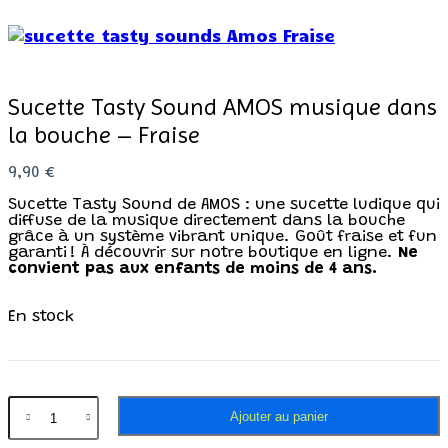
Sucette Tasty Sound AMOS musique dans
la bouche – Fraise
9,90
€
Sucette Tasty Sound de AMOS : une sucette ludique qui
diffuse de la musique directement dans la bouche
grâce à un système vibrant unique. Goût fraise et fun
garanti ! À découvrir sur notre boutique en ligne.
Ne
convient pas aux enfants de moins de 4 ans.
En stock
Ajouter au panier