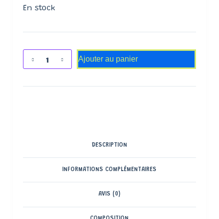
En stock
Ajouter au panier
DESCRIPTION
INFORMATIONS COMPLÉMENTAIRES
AVIS (0)
COMPOSITION