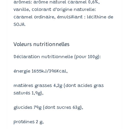
arômes: arôme naturel caramel 0,6%,
vanille, colorant d’origine naturelle:
caramel ordinaire, émulsifiant : lécithine de
SOJA.
Valeurs nutritionnelles
Déclaration nutritionnelle (pour 100g):
énergie 1655kJ/396Kcal,
matières grasses 4,2g (dont acides gras
saturés 1,9g),
glucides 79g (dont sucres 63g),
protéines 2 g,