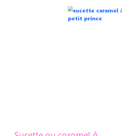
Sucette au caramel à