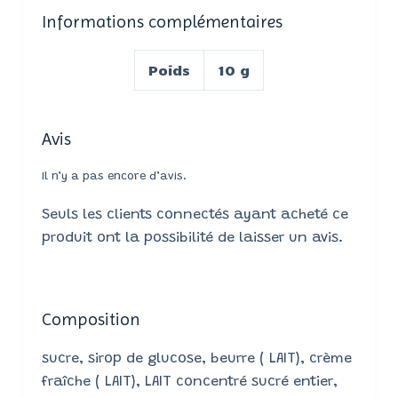
Informations complémentaires
Poids
10 g
Avis
Il n’y a pas encore d’avis.
Seuls les clients connectés ayant acheté ce
produit ont la possibilité de laisser un avis.
Composition
sucre, sirop de glucose, beurre ( LAIT), crème
fraîche ( LAIT), LAIT concentré sucré entier,