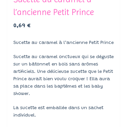
l’ancienne Petit Prince
0,69
€
Sucette au caramel à l’ancienne Petit Prince
Sucette au caramel onctueux qui se déguste
sur un bâtonnet en bois sans arômes
artificiels. Une délicieuse sucette que le Petit
Prince aurait bien voulu croquer ! Ella aura
sa place dans les baptêmes et les baby
shower.
La sucette est emballée dans un sachet
individuel.