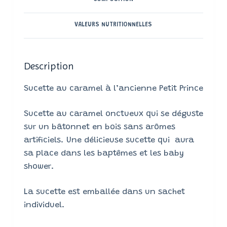
VALEURS NUTRITIONNELLES
Description
Sucette au caramel à l’ancienne Petit Prince
Sucette au caramel onctueux qui se déguste
sur un bâtonnet en bois sans arômes
artificiels. Une délicieuse sucette qui aura
sa place dans les baptêmes et les baby
shower.
La sucette est emballée dans un sachet
individuel.