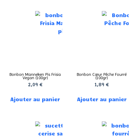
Bonbon Manneken Pis Frisia
Bonbon Cœur Pêche Fourré
Vegan (100gr)
(100gr)
2,09
€
1,89
€
Ajouter au panier
Ajouter au panier