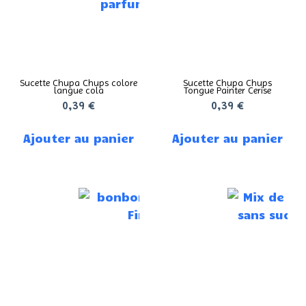
Sucette Chupa Chups colore
Sucette Chupa Chups
langue cola
Tongue Painter Cerise
0,39
€
0,39
€
Ajouter au panier
Ajouter au panier