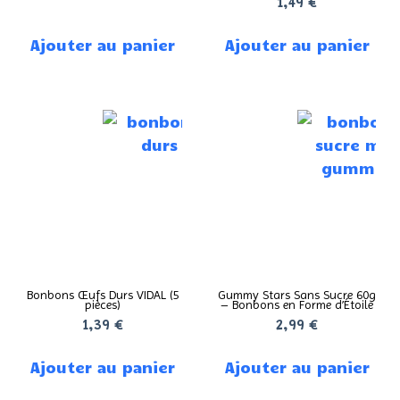
1,49
€
Ajouter au panier
Ajouter au panier
Bonbons Œufs Durs VIDAL (5
Gummy Stars Sans Sucre 60g
pièces)
– Bonbons en Forme d’Étoile
1,39
€
2,99
€
Ajouter au panier
Ajouter au panier