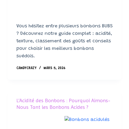
Vous hésitez entre plusieurs bonbons BUBS
? Découvrez notre guide complet : acidité,
texture, classement des goûts et conseils
pour choisir les meilleurs bonbons
suédois.
CANDYCRAZY
MARS 5, 2026
L’Acidité des Bonbons : Pourquoi Aimons-
Nous Tant les Bonbons Acides ?