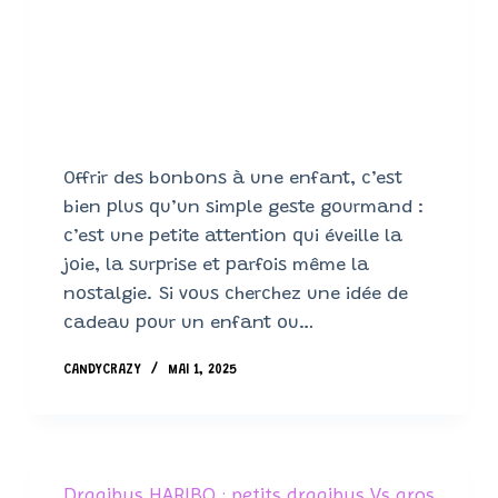
Offrir des bonbons à une enfant, c’est
bien plus qu’un simple geste gourmand :
c’est une petite attention qui éveille la
joie, la surprise et parfois même la
nostalgie. Si vous cherchez une idée de
cadeau pour un enfant ou…
CANDYCRAZY
MAI 1, 2025
Dragibus HARIBO : petits dragibus Vs gros