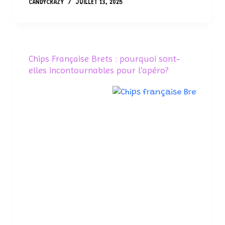
CANDYCRAZY
JUILLET 13, 2025
Chips Française Brets : pourquoi sont-
elles incontournables pour l’apéro?