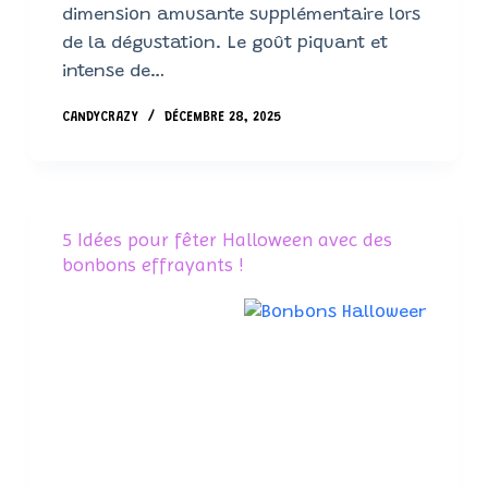
dimension amusante supplémentaire lors
de la dégustation. Le goût piquant et
intense de…
CANDYCRAZY
DÉCEMBRE 28, 2025
5 Idées pour fêter Halloween avec des
bonbons effrayants !