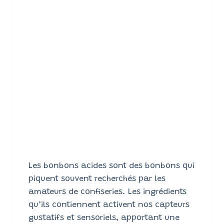
Les bonbons acides sont des bonbons qui
piquent souvent recherchés par les
amateurs de confiseries. Les ingrédients
qu’ils contiennent activent nos capteurs
gustatifs et sensoriels, apportant une