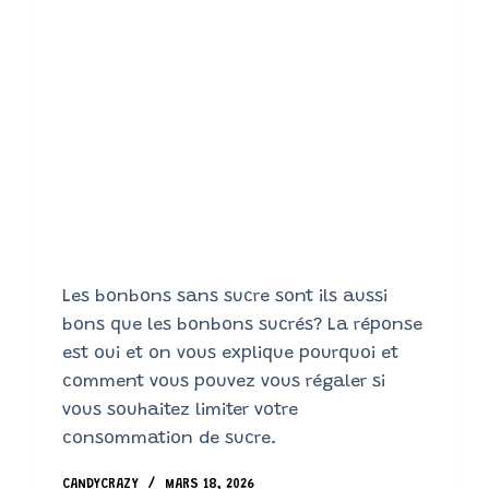
Les bonbons sans sucre sont ils aussi
bons que les bonbons sucrés? La réponse
est oui et on vous explique pourquoi et
comment vous pouvez vous régaler si
vous souhaitez limiter votre
consommation de sucre.
CANDYCRAZY
MARS 18, 2026