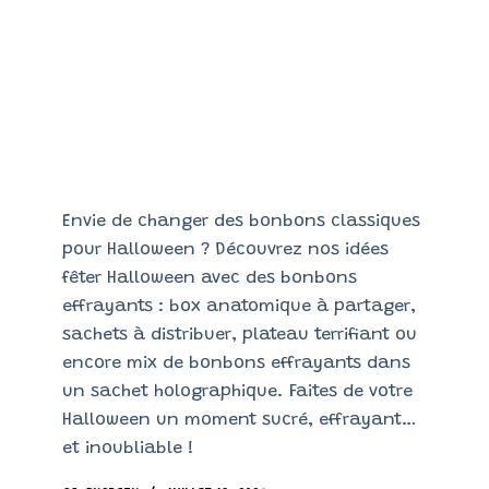
Envie de changer des bonbons classiques
pour Halloween ? Découvrez nos idées
fêter Halloween avec des bonbons
effrayants : box anatomique à partager,
sachets à distribuer, plateau terrifiant ou
encore mix de bonbons effrayants dans
un sachet holographique. Faites de votre
Halloween un moment sucré, effrayant…
et inoubliable !