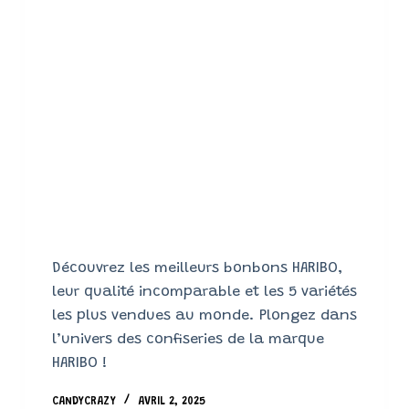
Découvrez les meilleurs bonbons HARIBO,
leur qualité incomparable et les 5 variétés
les plus vendues au monde. Plongez dans
l’univers des confiseries de la marque
HARIBO !
CANDYCRAZY
AVRIL 2, 2025