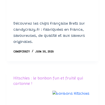
Découvrez les chips française Brets sur
candycrazy.fr : fabriquées en France,
savoureuses, de qualité et aux saveurs
originales.
CANDYCRAZY
JUIN 30, 2025
Hitschies : le bonbon fun et fruité qui
cartonne !