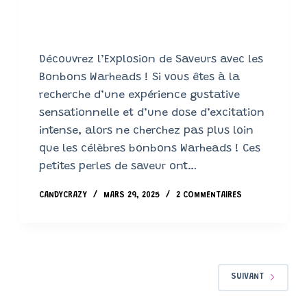
Découvrez l’Explosion de Saveurs avec les
Bonbons Warheads ! Si vous êtes à la
recherche d’une expérience gustative
sensationnelle et d’une dose d’excitation
intense, alors ne cherchez pas plus loin
que les célèbres bonbons Warheads ! Ces
petites perles de saveur ont…
CANDYCRAZY
MARS 29, 2025
2 COMMENTAIRES
SUIVANT