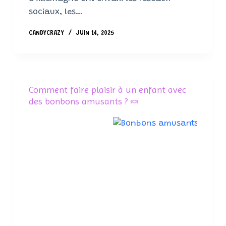
sociaux, les…
CANDYCRAZY
JUIN 14, 2025
Comment faire plaisir à un enfant avec
des bonbons amusants ? 🍬