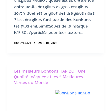
Dragibus HARIBO : quelle est la différence
entre petits dragibus et gros dragibus
soft ? Quel est le goût des dragibus noirs
? Les dragibus font partie des bonbons
les plus emblématiques de la marque
HARIBO. Appréciés pour leur texture…
CANDYCRAZY
AVRIL 10, 2025
Les meilleurs Bonbons HARIBO : Une
Qualité Inégalée et les 5 Meilleures
Ventes au Monde