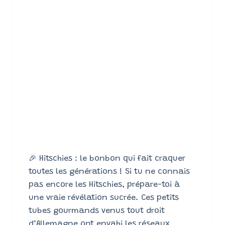
🎉 Hitschies : le bonbon qui fait craquer
toutes les générations ! Si tu ne connais
pas encore les Hitschies, prépare-toi à
une vraie révélation sucrée. Ces petits
tubes gourmands venus tout droit
d’Allemagne ont envahi les réseaux