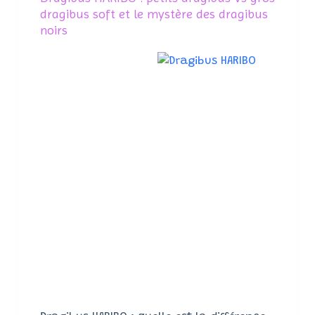
dragibus soft et le mystère des dragibus
noirs