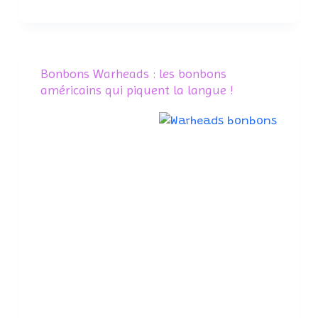
Bonbons Warheads : les bonbons
américains qui piquent la langue !