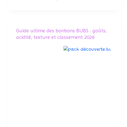
Guide ultime des bonbons BUBS : goûts,
acidité, texture et classement 2026