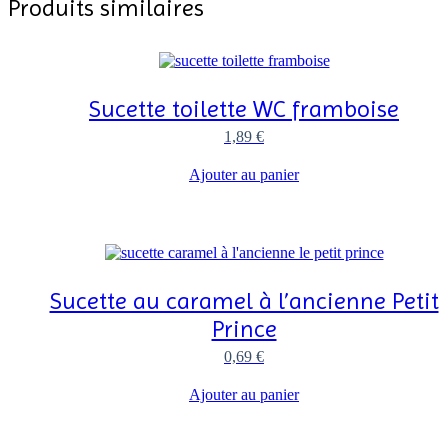
Produits similaires
Sucette toilette WC framboise
1,89
€
Ajouter au panier
Sucette au caramel à l’ancienne Petit
Prince
0,69
€
Ajouter au panier