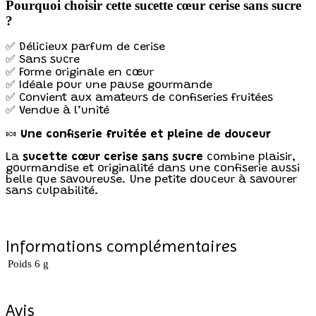
Pourquoi choisir cette sucette cœur cerise sans sucre
?
✅ Délicieux parfum de cerise
✅ Sans sucre
✅ Forme originale en cœur
✅ Idéale pour une pause gourmande
✅ Convient aux amateurs de confiseries fruitées
✅ Vendue à l’unité
🍬
Une confiserie fruitée et pleine de douceur
La
sucette cœur cerise sans sucre
combine plaisir,
gourmandise et originalité dans une confiserie aussi
belle que savoureuse. Une petite douceur à savourer
sans culpabilité.
Informations complémentaires
Poids
6 g
Avis