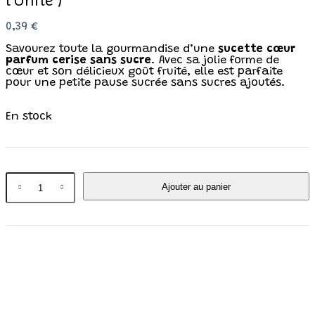
l’Unité )
0,39
€
Savourez toute la gourmandise d’une
sucette cœur
parfum cerise sans sucre
. Avec sa jolie forme de
cœur et son délicieux goût fruité, elle est parfaite
pour une petite pause sucrée sans sucres ajoutés.
En stock
Ajouter au panier