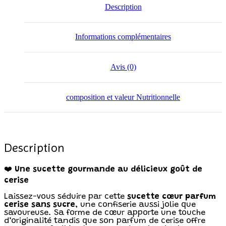
Description
Informations complémentaires
Avis (0)
composition et valeur Nutritionnelle
Description
❤️
Une sucette gourmande au délicieux goût de
cerise
Laissez-vous séduire par cette
sucette cœur parfum
cerise sans sucre
, une confiserie aussi jolie que
savoureuse. Sa forme de cœur apporte une touche
d’originalité tandis que son parfum de cerise offre