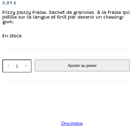
0,89
€
Frizzy pazzy fraise. Sachet de granules à la fraise qui
pétille sur la langue et finit par devenir un chewing-
gum.
En stock
Ajouter au panier
Description