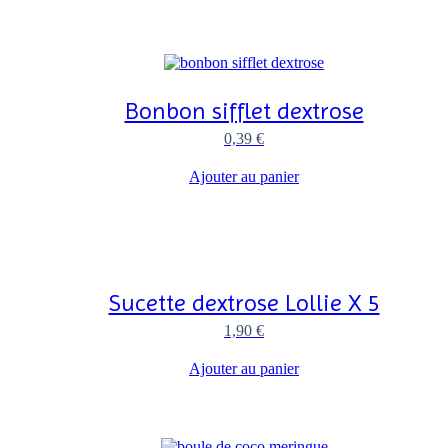
Bonbon sifflet dextrose
0,39
€
Ajouter au panier
Sucette dextrose Lollie X 5
1,90
€
Ajouter au panier