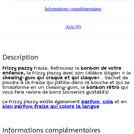
Informations complémentaires
Avis (0)
Description
Frizzy pazzy
fraise. Retrouvez le
bonbon de votre
enfance,
le frizzy pazzy avec son célèbre slogan » le
chewing-gum qui craque et qui claque
« . Sachet de
poudre à la fraise qui pétille dans la bouche et qui se
trnasforme en un chewing-gum, le
bonbon rétro
qui
vous fera revivre de bons souvenirs gustatifs!
Le frizzy pazzy existe également
parfum cola
et en
bleu parfum fraise qui colore la langue
Informations complémentaires