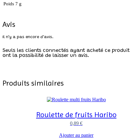
Poids
7 g
Avis
Il n’y a pas encore d’avis.
Seuls les clients connectés ayant acheté ce produit
ont la possibilité de laisser un avis.
Produits similaires
Roulette de fruits Haribo
0,89
€
Ajouter au panier