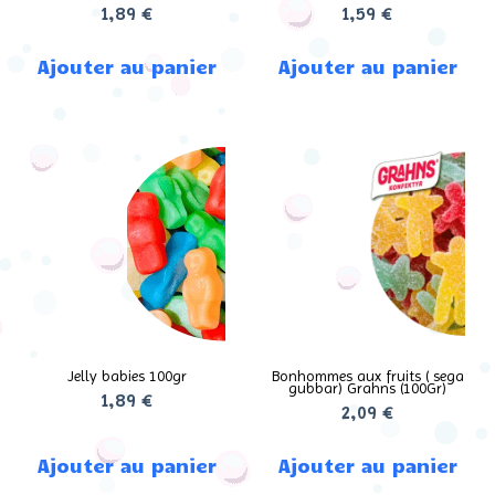
1,89
€
1,59
€
Ajouter au panier
Ajouter au panier
Jelly babies 100gr
Bonhommes aux fruits ( sega
gubbar) Grahns (100Gr)
1,89
€
2,09
€
Ajouter au panier
Ajouter au panier