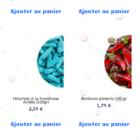
Ajouter au panier
Ajouter au panier
Hitschies à la Framboise
Bonbons piments 100 gr
Acides (100gr)
1,79
€
2,19
€
Ajouter au panier
Ajouter au panier