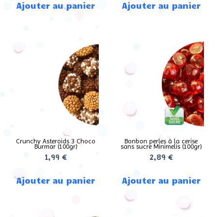
Ajouter au panier
Ajouter au panier
Crunchy Asteroids 3 Choco
Bonbon perles à la cerise
Burmar (100gr)
sans sucre Minimelis (100gr)
1,99
€
2,89
€
Ajouter au panier
Ajouter au panier