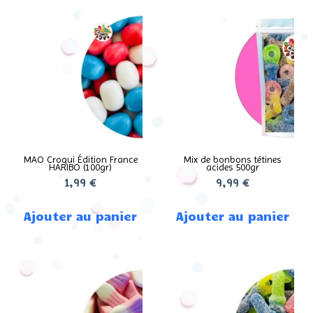
MAO Croqui Édition France
Mix de bonbons tétines
HARIBO (100gr)
acides 500gr
1,99
€
9,99
€
Ajouter au panier
Ajouter au panier