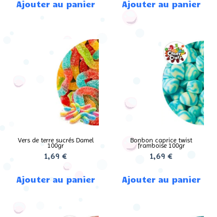
Ajouter au panier
Ajouter au panier
Vers de terre sucrés Damel
Bonbon caprice twist
100gr
framboise 100gr
1,69
€
1,69
€
Ajouter au panier
Ajouter au panier