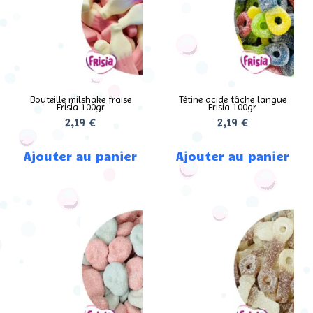
Bouteille milshake fraise
Tétine acide tâche langue
Frisia 100gr
Frisia 100gr
2,19
€
2,19
€
Ajouter au panier
Ajouter au panier