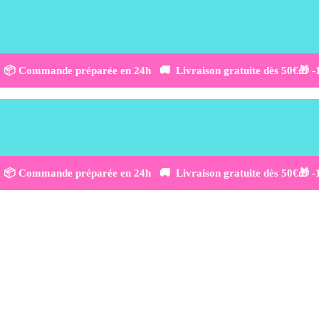
 📦 Commande préparée en 24h 🚚 Livraison gratuite dès 50€
🎁 
 📦 Commande préparée en 24h 🚚 Livraison gratuite dès 50€
🎁 