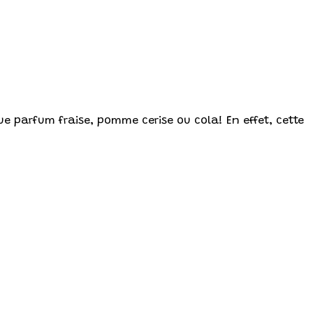
ue parfum fraise, pomme cerise ou cola! En effet, cette