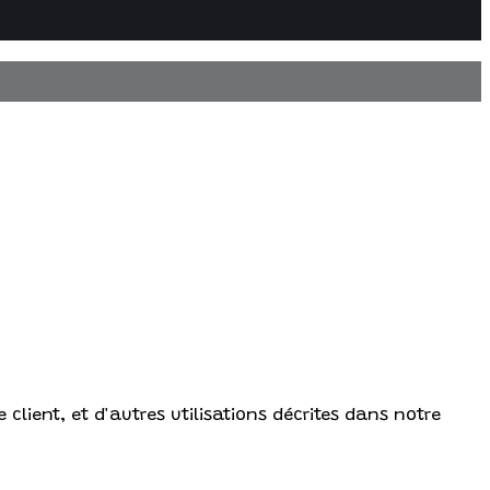
client, et d'autres utilisations décrites dans notre