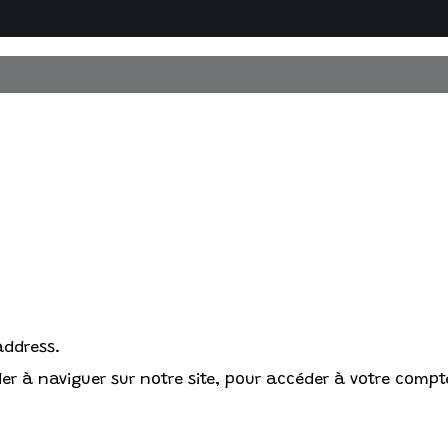
address.
r à naviguer sur notre site, pour accéder à votre compte 