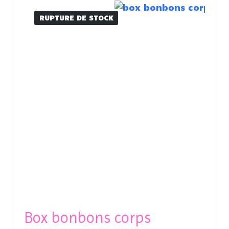
RUPTURE DE STOCK
Box bonbons corps