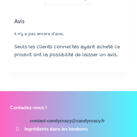
Avis
Il n’y a pas encore d’avis.
Seuls les clients connectés ayant acheté ce
produit ont la possibilité de laisser un avis.
Contactez-nous !
contact-candycrazy@candycrazy.fr
Ingrédients dans les bonbons