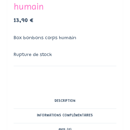
humain
13,90
€
Box bonbons corps humain
Rupture de stock
DESCRIPTION
INFORMATIONS COMPLÉMENTAIRES