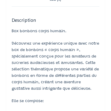
AVIS (0)
Description
Box bonbons corps humain.
Découvrez une expérience unique avec notre
box de bonbons « corps humain »,
spécialement conçue pour les amateurs de
sucreries audacieuses et amusantes. Cette
sélection thématique propose une variété de
bonbons en forme de différentes parties du
corps humain, créant une aventure
gustative aussi intrigante que délicieuse.
Elle se compose: