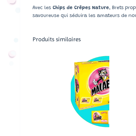
Avec les
Chips de Crêpes Nature
, Brets pro
savoureuse qui séduira les amateurs de 
Produits similaires