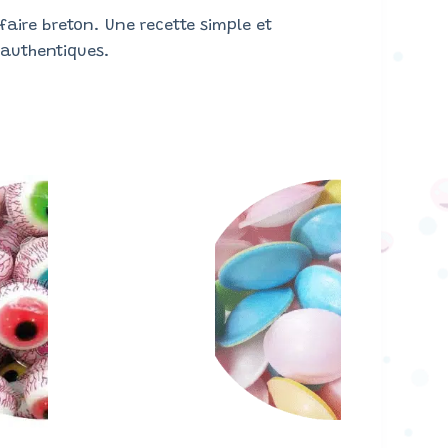
faire breton. Une recette simple et
authentiques.