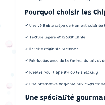
Pourquoi choisir les Ch
✔ Une véritable crêpe de froment cuisinée 
✔ Texture légère et croustillante
✔ Recette originale bretonne
✔ Fabriquées avec de la farine, du lait et 
✔ Idéales pour l’apéritif ou le snacking
✔ Une alternative originale aux chips tradi
Une spécialité gourma