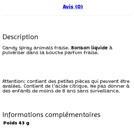
Avis (0)
Description
Candy spray animals fraise.
Bonbon liquide
à
pulvériser dans la bouche parfum fraise.
Attention: contient des petites pièces qui peuvent être
avalées. Contient de l’acide citrique. Ne pas donner à
des enfants de moins de 8 ans sans surveillance.
Informations complémentaires
Poids
43 g