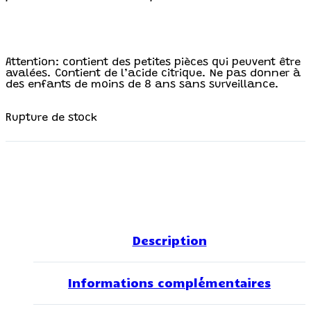
Attention: contient des petites pièces qui peuvent être
avalées. Contient de l’acide citrique. Ne pas donner à
des enfants de moins de 8 ans sans surveillance.
Rupture de stock
Description
Informations complémentaires