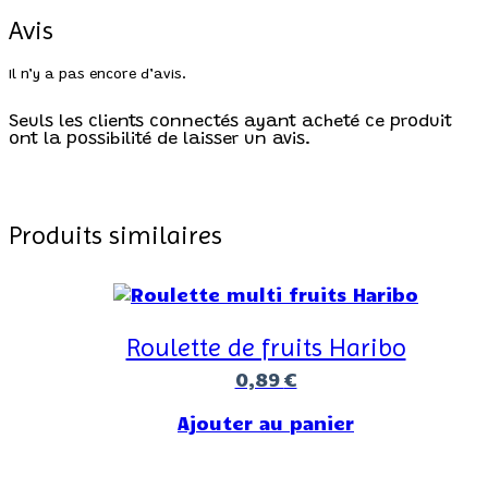
Avis
Il n’y a pas encore d’avis.
Seuls les clients connectés ayant acheté ce produit
ont la possibilité de laisser un avis.
Produits similaires
Roulette de fruits Haribo
0,89
€
Ajouter au panier