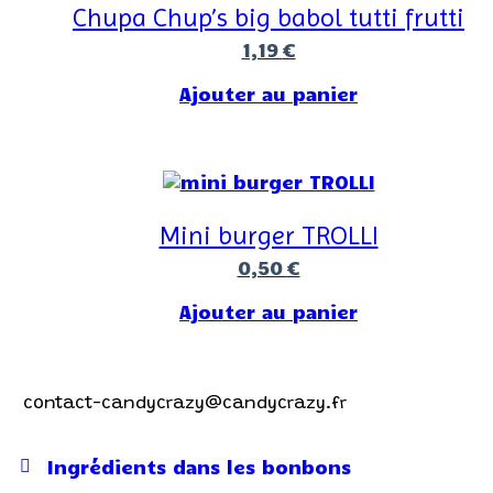
Chupa Chup’s big babol tutti frutti
1,19
€
Ajouter au panier
Mini burger TROLLI
0,50
€
Ajouter au panier
Contactez-nous !
contact-candycrazy@candycrazy.fr
Ingrédients dans les bonbons