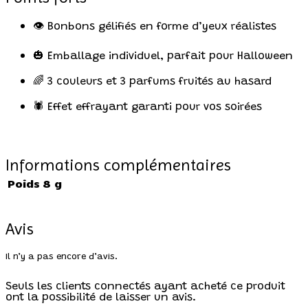
👁️ Bonbons gélifiés en forme d’yeux réalistes
🎃 Emballage individuel, parfait pour Halloween
🌈 3 couleurs et 3 parfums fruités au hasard
🕷️ Effet effrayant garanti pour vos soirées
Informations complémentaires
Poids
8 g
Avis
Il n’y a pas encore d’avis.
Seuls les clients connectés ayant acheté ce produit
ont la possibilité de laisser un avis.