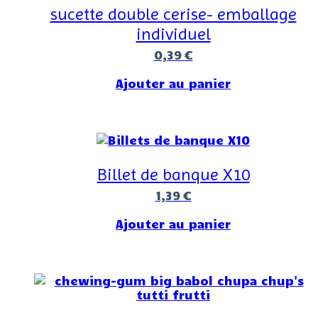
sucette double cerise- emballage
individuel
0,39
€
Ajouter au panier
Billet de banque X10
1,39
€
Ajouter au panier