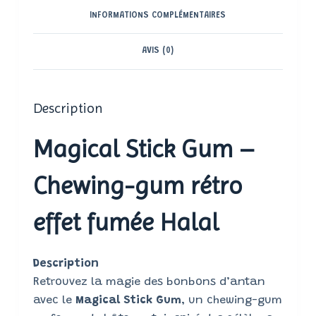
INFORMATIONS COMPLÉMENTAIRES
AVIS (0)
Description
Magical Stick Gum –
Chewing-gum rétro
effet fumée Halal
Description
Retrouvez la magie des bonbons d’antan
avec le
Magical Stick Gum
, un chewing-gum