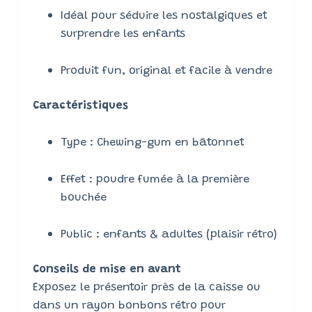
Idéal pour séduire les nostalgiques et
surprendre les enfants
Produit fun, original et facile à vendre
Caractéristiques
Type : Chewing-gum en bâtonnet
Effet : poudre fumée à la première
bouchée
Public : enfants & adultes (plaisir rétro)
Conseils de mise en avant
Exposez le présentoir près de la caisse ou
dans un rayon bonbons rétro pour