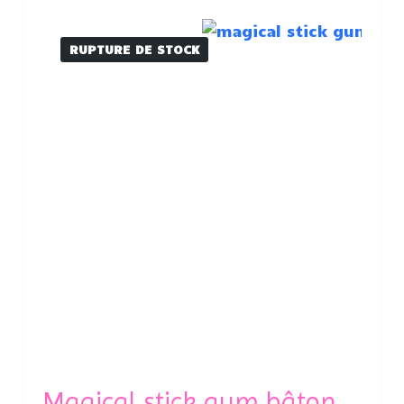
RUPTURE DE STOCK
Magical stick gum bâton