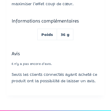
maximiser l’effet coup de cœur.
Informations complémentaires
Poids
36 g
Avis
Il n’y a pas encore d’avis.
Seuls les clients connectés ayant acheté ce
produit ont la possibilité de laisser un avis.