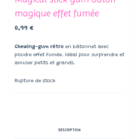
magique effet fumée
0,99
€
Chewing-gum rétro
en bâtonnet avec
poudre effet fumée. Idéal pour surprendre et
amuser petits et grands.
Rupture de stock
DESCRIPTION