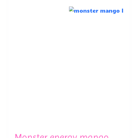
Monster energy mango