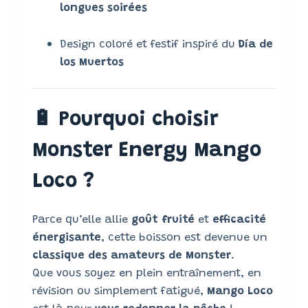
longues soirées
Design coloré et festif inspiré du
Día de
los Muertos
🔋
Pourquoi choisir
Monster Energy Mango
Loco ?
Parce qu’elle allie
goût fruité
et
efficacité
énergisante
, cette boisson est devenue un
classique des amateurs de Monster
.
Que vous soyez en plein entraînement, en
révision ou simplement fatigué,
Mango Loco