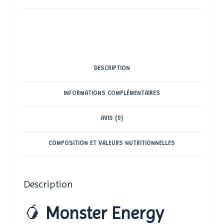
DESCRIPTION
INFORMATIONS COMPLÉMENTAIRES
AVIS (0)
COMPOSITION ET VALEURS NUTRITIONNELLES
Description
🥭
Monster Energy