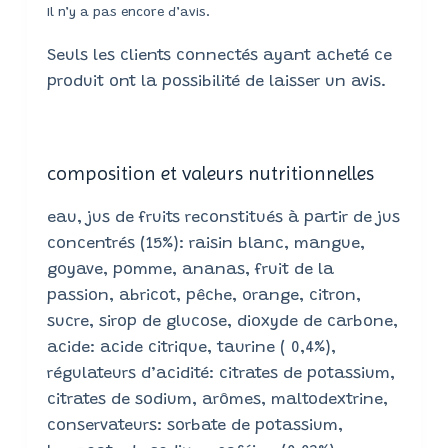
Il n’y a pas encore d’avis.
Seuls les clients connectés ayant acheté ce
produit ont la possibilité de laisser un avis.
composition et valeurs nutritionnelles
eau, jus de fruits reconstitués à partir de jus
concentrés (15%): raisin blanc, mangue,
goyave, pomme, ananas, fruit de la
passion, abricot, pêche, orange, citron,
sucre, sirop de glucose, dioxyde de carbone,
acide: acide citrique, taurine ( 0,4%),
régulateurs d’acidité: citrates de potassium,
citrates de sodium, arômes, maltodextrine,
conservateurs: sorbate de potassium,