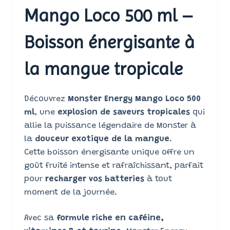
Mango Loco 500 ml –
Boisson énergisante à
la mangue tropicale
Découvrez
Monster Energy Mango Loco 500
ml
, une
explosion de saveurs tropicales
qui
allie la puissance légendaire de Monster à
la
douceur exotique de la mangue
.
Cette boisson énergisante unique offre un
goût fruité intense et rafraîchissant, parfait
pour
recharger vos batteries
à tout
moment de la journée.
Avec sa
formule riche en caféine,