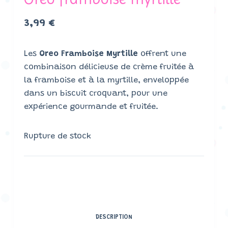
3,99
€
Les
Oreo Framboise Myrtille
offrent une
combinaison délicieuse de crème fruitée à
la framboise et à la myrtille, enveloppée
dans un biscuit croquant, pour une
expérience gourmande et fruitée.
Rupture de stock
DESCRIPTION