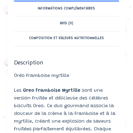
INFORMATIONS COMPLÉMENTAIRES
AVIS (0)
COMPOSITION ET VALEURS NUTRITIONNELLES
Description
Oréo framboise myrtille
Les
Oreo Framboise Myrtille
sont une
version fruitée et délicieuse des célèbres
biscuits Oreo. Ce duo gourmand associe la
douceur de la crème à la framboise et à la
myrtille, créant une explosion de saveurs
fruitées parfaitement équilibrées. Chaque