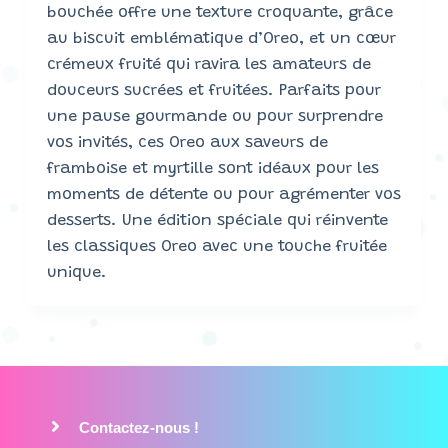
bouchée offre une texture croquante, grâce
au biscuit emblématique d’Oreo, et un cœur
crémeux fruité qui ravira les amateurs de
douceurs sucrées et fruitées. Parfaits pour
une pause gourmande ou pour surprendre
vos invités, ces Oreo aux saveurs de
framboise et myrtille sont idéaux pour les
moments de détente ou pour agrémenter vos
desserts. Une édition spéciale qui réinvente
les classiques Oreo avec une touche fruitée
unique.
Contactez-nous !