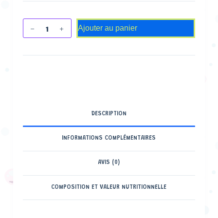
Ajouter au panier
DESCRIPTION
INFORMATIONS COMPLÉMENTAIRES
AVIS (0)
COMPOSITION ET VALEUR NUTRITIONNELLE