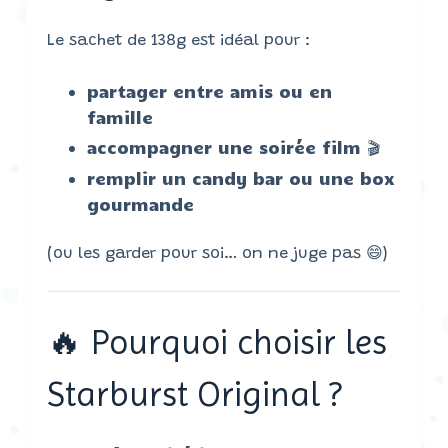
Le sachet de 138g est idéal pour :
partager entre amis ou en
famille
accompagner une soirée film 🎬
remplir un candy bar ou une box
gourmande
(ou les garder pour soi… on ne juge pas 😄)
🔥 Pourquoi choisir les
Starburst Original ?