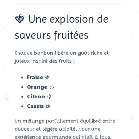
🍓 Une explosion de
saveurs fruitées
Chaque bonbon libère un goût riche et
juteux inspiré des fruits :
Fraise 🍓
Orange 🍊
Citron 🍋
Cassis 🍇
Un mélange parfaitement équilibré entre
douceur et légère acidité, pour une
expérience gourmande qui plaît à tous.