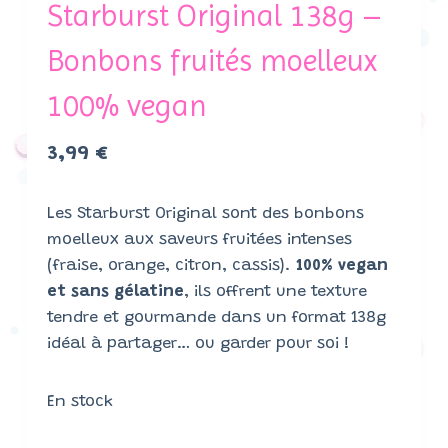
Starburst Original 138g –
Bonbons fruités moelleux
100% vegan
3,99
€
Les Starburst Original sont des bonbons
moelleux aux saveurs fruitées intenses
(fraise, orange, citron, cassis).
100% vegan
et sans gélatine
, ils offrent une texture
tendre et gourmande dans un format 138g
idéal à partager… ou garder pour soi !
En stock