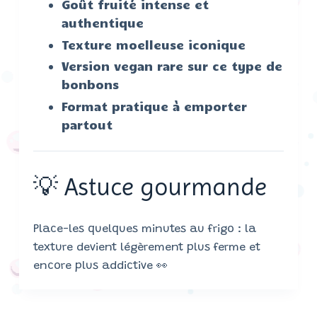
Goût fruité intense et
authentique
Texture moelleuse iconique
Version vegan rare sur ce type de
bonbons
Format pratique à emporter
partout
💡 Astuce gourmande
Place-les quelques minutes au frigo : la
texture devient légèrement plus ferme et
encore plus addictive 👀