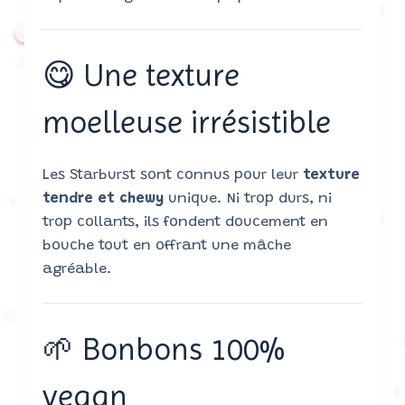
😋 Une texture
moelleuse irrésistible
Les Starburst sont connus pour leur
texture
tendre et chewy
unique. Ni trop durs, ni
trop collants, ils fondent doucement en
bouche tout en offrant une mâche
agréable.
🌱 Bonbons 100%
vegan