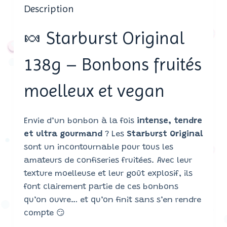
Description
🍬 Starburst Original
138g – Bonbons fruités
moelleux et vegan
Envie d’un bonbon à la fois
intense, tendre
et ultra gourmand
? Les
Starburst Original
sont un incontournable pour tous les
amateurs de confiseries fruitées. Avec leur
texture moelleuse et leur goût explosif, ils
font clairement partie de ces bonbons
qu’on ouvre… et qu’on finit sans s’en rendre
compte 😏