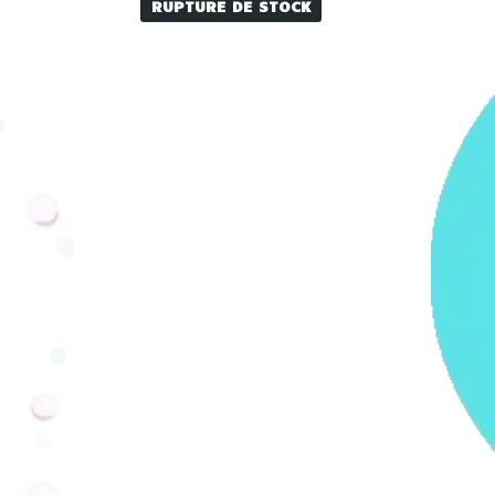
RUPTURE DE STOCK