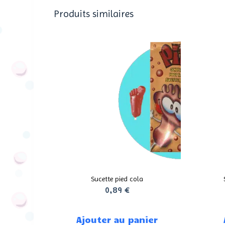
Produits similaires
Sucette pied cola
0,89
€
Ajouter au panier