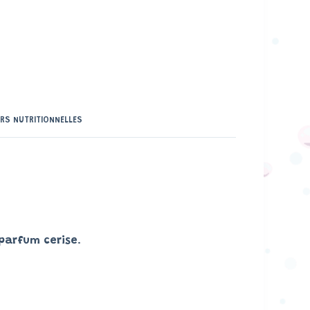
RS NUTRITIONNELLES
parfum cerise
.