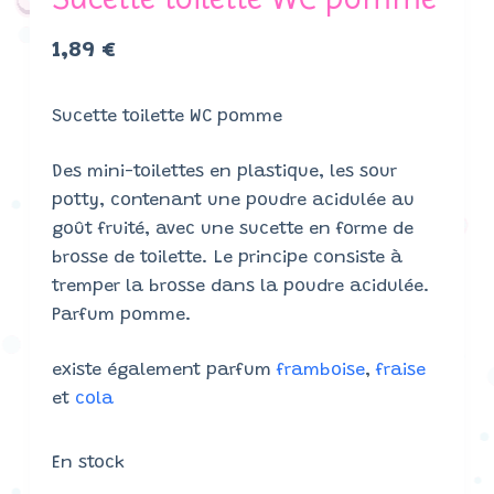
1,89
€
Sucette toilette WC pomme
Des mini-toilettes en plastique, les sour
potty, contenant une poudre acidulée au
goût fruité, avec une sucette en forme de
brosse de toilette. Le principe consiste à
tremper la brosse dans la poudre acidulée.
Parfum pomme.
existe également parfum
framboise
,
fraise
et
cola
En stock