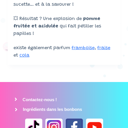
sucette… et à la savourer !
💥 Résultat ? Une explosion de
pomme
fruitée et acidulée
qui fait pétiller les
papilles !
existe également parfum
framboise
,
fraise
et
cola
Contactez-nous !
Ingrédients dans les bonbons