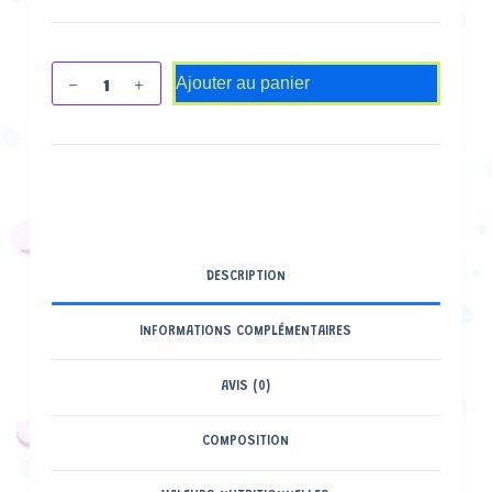
Ajouter au panier
DESCRIPTION
INFORMATIONS COMPLÉMENTAIRES
AVIS (0)
COMPOSITION