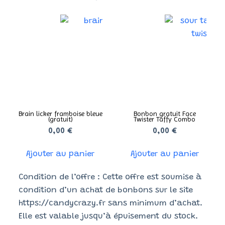
Brain licker framboise bleue
Bonbon gratuit Face
(gratuit)
Twister Taffy Combo
0,00
€
0,00
€
Ajouter au panier
Ajouter au panier
Condition de l’offre : Cette offre est soumise à
condition d’un achat de bonbons sur le site
https://candycrazy.fr sans minimum d’achat.
Elle est valable jusqu’à épuisement du stock.