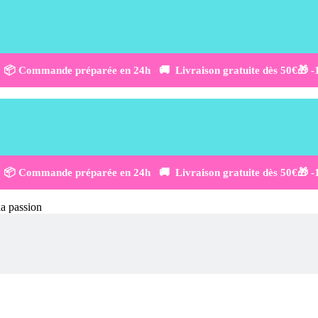
 📦 Commande préparée en 24h 🚚 Livraison gratuite dès 50€
🎁 
 📦 Commande préparée en 24h 🚚 Livraison gratuite dès 50€
🎁 
la passion