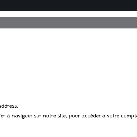
address.
r à naviguer sur notre site, pour accéder à votre compte 