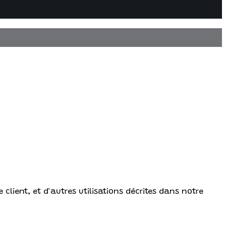
client, et d'autres utilisations décrites dans notre