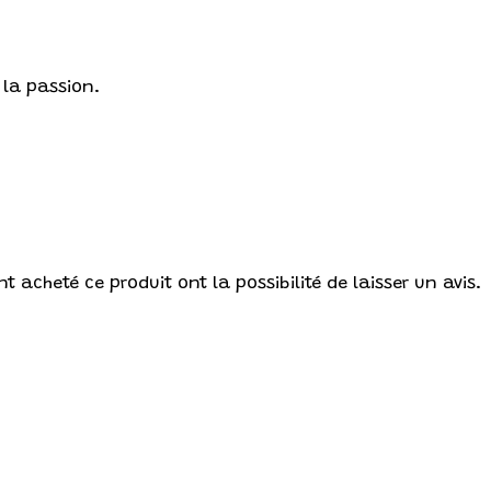
 la passion.
t acheté ce produit ont la possibilité de laisser un avis.