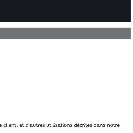
client, et d'autres utilisations décrites dans notre