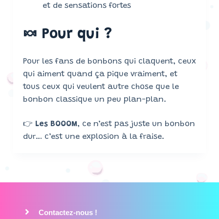
et de sensations fortes
🍬 Pour qui ?
Pour les fans de bonbons qui claquent, ceux
qui aiment quand ça pique vraiment, et
tous ceux qui veulent autre chose que le
bonbon classique un peu plan-plan.
👉
Les BOOOM
, ce n’est pas juste un bonbon
dur… c’est une explosion à la fraise.
Contactez-nous !