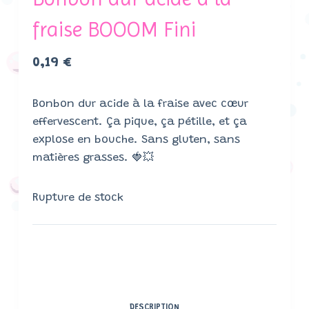
fraise BOOOM Fini
0,19
€
Bonbon dur acide à la fraise avec cœur
effervescent. Ça pique, ça pétille, et ça
explose en bouche. Sans gluten, sans
matières grasses. 🍓💥
Rupture de stock
DESCRIPTION