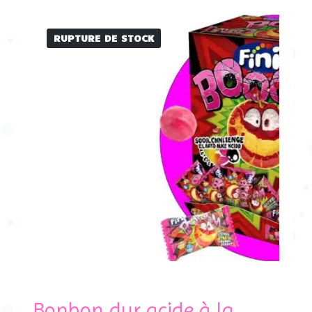
RUPTURE DE STOCK
Bonbon dur acide à la