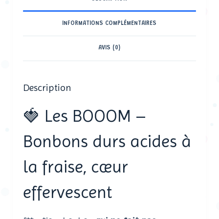
INFORMATIONS COMPLÉMENTAIRES
AVIS (0)
Description
🍓 Les BOOOM –
Bonbons durs acides à
la fraise, cœur
effervescent