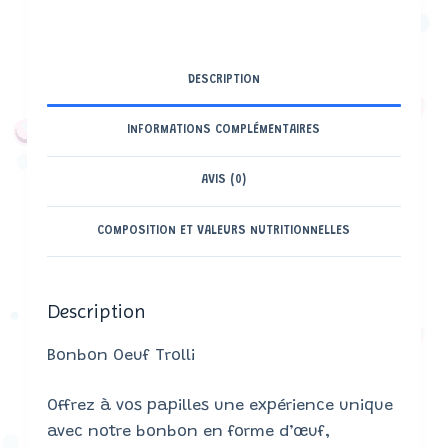
DESCRIPTION
INFORMATIONS COMPLÉMENTAIRES
AVIS (0)
COMPOSITION ET VALEURS NUTRITIONNELLES
Description
Bonbon Oeuf Trolli
Offrez à vos papilles une expérience unique
avec notre bonbon en forme d’œuf,