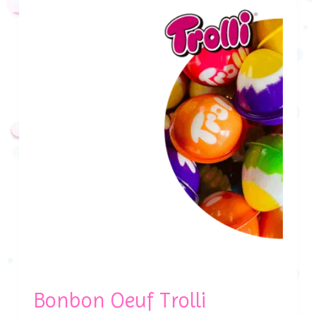
Bonbon Oeuf Trolli