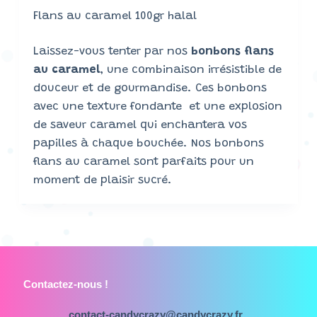
Flans au caramel 100gr halal
Laissez-vous tenter par nos
bonbons flans
au caramel
, une combinaison irrésistible de
douceur et de gourmandise. Ces bonbons
avec une texture fondante et une explosion
de saveur caramel qui enchantera vos
papilles à chaque bouchée. Nos bonbons
flans au caramel sont parfaits pour un
moment de plaisir sucré.
Contactez-nous !
contact-candycrazy@candycrazy.fr