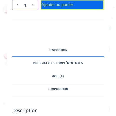
Ajouter au panier
DESCRIPTION
INFORMATIONS COMPLÉMENTAIRES
AVIS (0)
COMPOSITION
Description