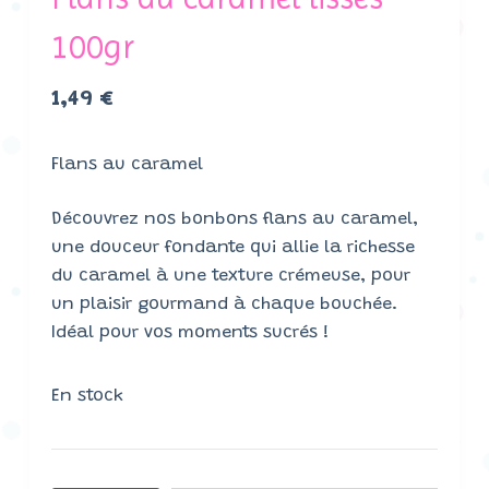
100gr
1,49
€
Flans au caramel
Découvrez nos bonbons flans au caramel,
une douceur fondante qui allie la richesse
du caramel à une texture crémeuse, pour
un plaisir gourmand à chaque bouchée.
Idéal pour vos moments sucrés !
En stock