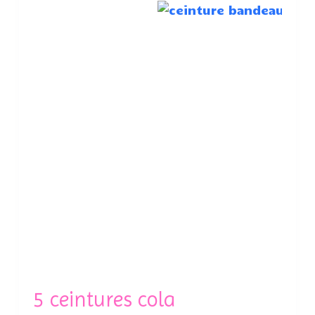
5 ceintures cola