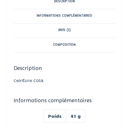
DESCRIPTION
INFORMATIONS COMPLÉMENTAIRES
AVIS (1)
COMPOSITION
Description
ceinture cola
Informations complémentaires
Poids
41 g