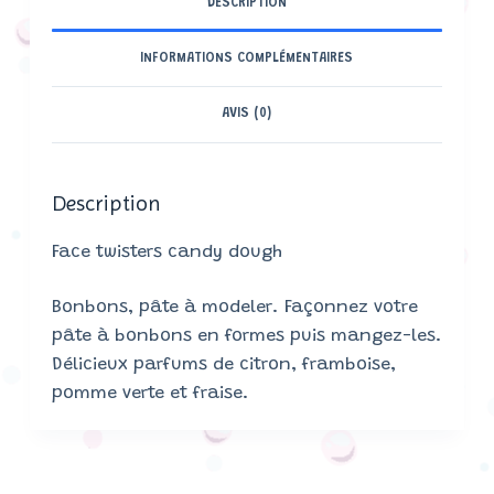
DESCRIPTION
INFORMATIONS COMPLÉMENTAIRES
AVIS (0)
Description
Face twisters candy dough
Bonbons, pâte à modeler. Façonnez votre
pâte à bonbons en formes puis mangez-les.
Délicieux parfums de citron, framboise,
pomme verte et fraise.