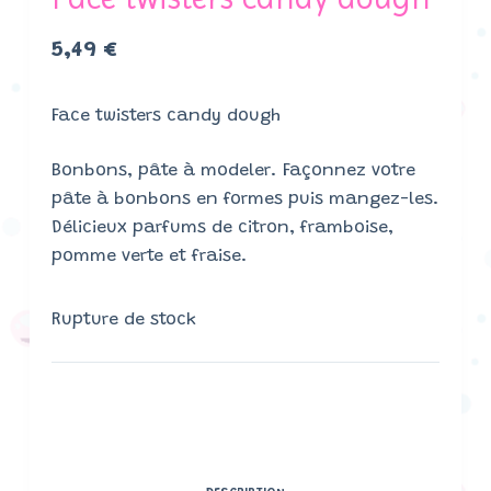
5,49
€
Face twisters candy dough
Bonbons, pâte à modeler. Façonnez votre
pâte à bonbons en formes puis mangez-les.
Délicieux parfums de citron, framboise,
pomme verte et fraise.
Rupture de stock