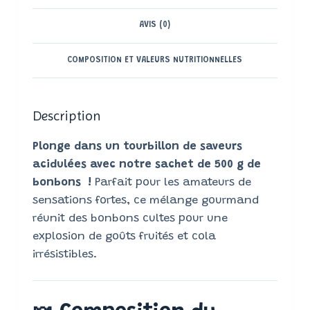
AVIS (0)
COMPOSITION ET VALEURS NUTRITIONNELLES
Description
Plonge dans un tourbillon de saveurs
acidulées avec notre sachet de 500 g de
bonbons !
Parfait pour les amateurs de
sensations fortes, ce mélange gourmand
réunit des bonbons cultes pour une
explosion de goûts fruités et cola
irrésistibles.