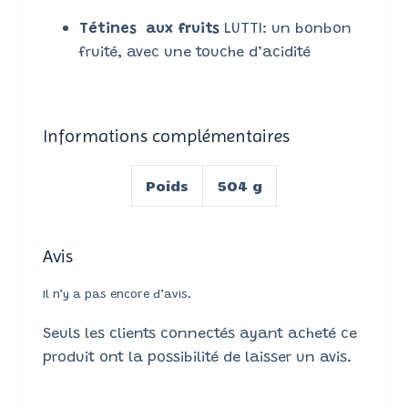
Tétines aux fruits
LUTTI: un bonbon
fruité, avec une touche d’acidité
Informations complémentaires
Poids
504 g
Avis
Il n’y a pas encore d’avis.
Seuls les clients connectés ayant acheté ce
produit ont la possibilité de laisser un avis.