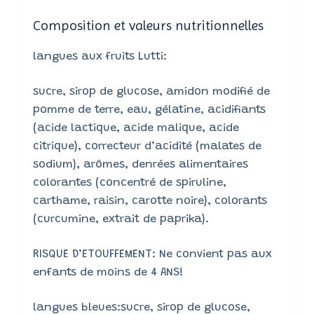
Composition et valeurs nutritionnelles
langues aux fruits Lutti:
sucre, sirop de glucose, amidon modifié de
pomme de terre, eau, gélatine, acidifiants
(acide lactique, acide malique, acide
citrique), correcteur d’acidité (malates de
sodium), arômes, denrées alimentaires
colorantes (concentré de spiruline,
carthame, raisin, carotte noire), colorants
(curcumine, extrait de paprika).
RISQUE D’ETOUFFEMENT: Ne convient pas aux
enfants de moins de 4 ANS!
langues bleues:sucre, sirop de glucose,