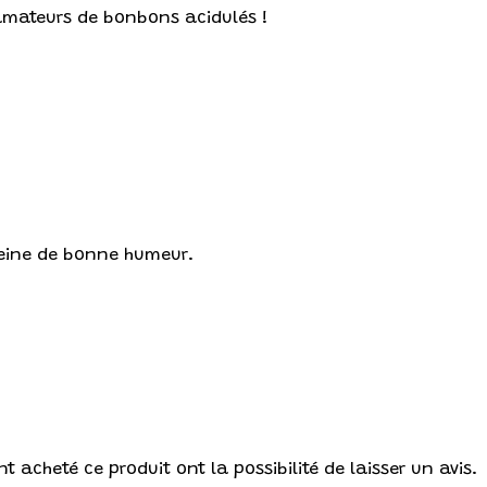
 amateurs de bonbons acidulés !
pleine de bonne humeur.
t acheté ce produit ont la possibilité de laisser un avis.