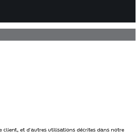
client, et d'autres utilisations décrites dans notre