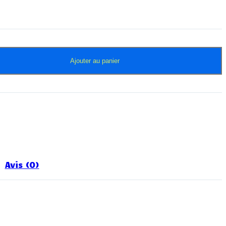
Ajouter au panier
Avis (0)