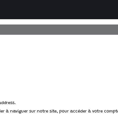
address.
r à naviguer sur notre site, pour accéder à votre compte 