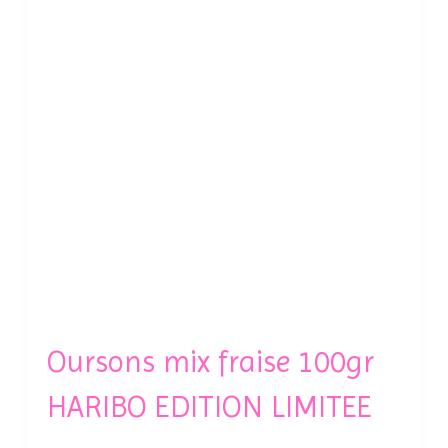
Oursons mix fraise 100gr
HARIBO EDITION LIMITEE