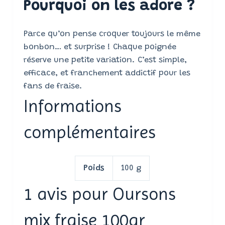
Pourquoi on les adore ?
Parce qu’on pense croquer toujours le même
bonbon… et surprise ! Chaque poignée
réserve une petite variation. C’est simple,
efficace, et franchement addictif pour les
fans de fraise.
Informations
complémentaires
Poids
100 g
1 avis pour
Oursons
mix fraise 100gr