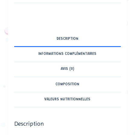
DESCRIPTION
INFORMATIONS COMPLÉMENTAIRES
AVIS (0)
COMPOSITION
VALEURS NUTRITIONNELLES
Description