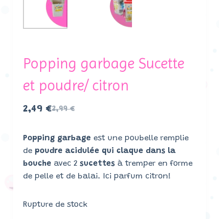
Popping garbage Sucette
et poudre/ citron
2,49
€
2,99
€
Popping garbage
est une poubelle remplie
de
poudre acidulée qui claque dans la
bouche
avec 2
sucettes
à tremper en forme
de pelle et de balai. Ici parfum citron!
Rupture de stock