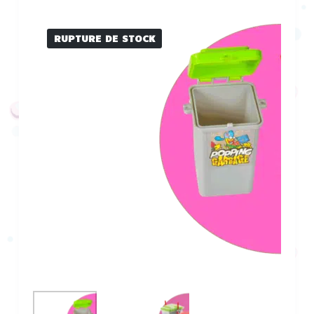
RUPTURE DE STOCK