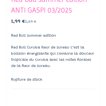
ANTI GASPI 03/2025
1,99
€
2,69
€
Red Bull summer edition
Red Bull Curuba fleur de sureau c’est la
boisson énergisante qui combine la douceur
tropicale du curuba avec les notes florales
de la fleur de sureau.
Rupture de stock