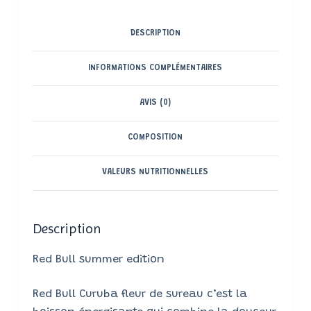
DESCRIPTION
INFORMATIONS COMPLÉMENTAIRES
AVIS (0)
COMPOSITION
VALEURS NUTRITIONNELLES
Description
Red Bull summer edition
Red Bull Curuba fleur de sureau c’est la