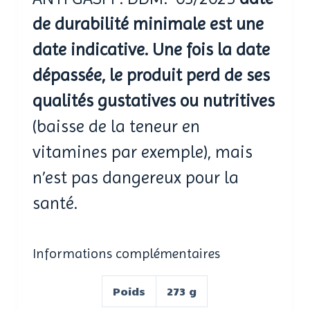
de durabilité minimale est une
date indicative.
Une fois la date
dépassée, le produit perd de ses
qualités gustatives ou nutritives
(baisse de la teneur en
vitamines par exemple), mais
n’est pas dangereux pour la
santé.
Informations complémentaires
Poids
273 g