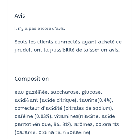
Avis
Il n’y a pas encore d’avis.
Seuls les clients connectés ayant acheté ce
produit ont la possibilité de laisser un avis.
Composition
eau gazéifiée, saccharose, glucose,
acidifiant (acide citrique), taurine(0,4%),
correcteur d’acidité (citrates de sodium),
caféine (0,03%), vitamines(niacine, acide
pantothénique, B6, B12), arômes, colorants
(caramel ordinaire, riboflavine)