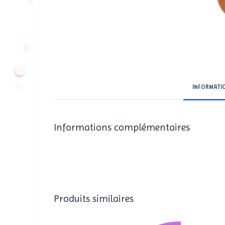
INFORMATI
Informations complémentaires
Produits similaires