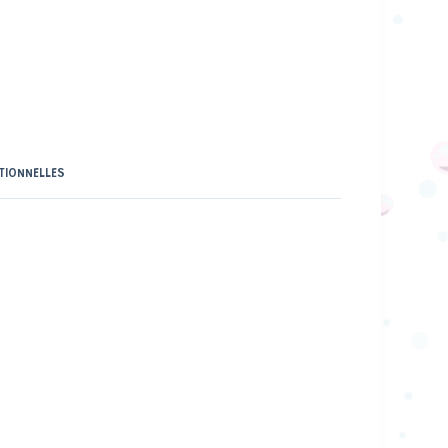
TIONNELLES