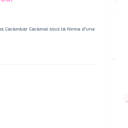
des Carambar Caramel sous la forme d’une