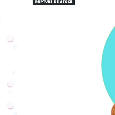
RUPTURE DE STOCK