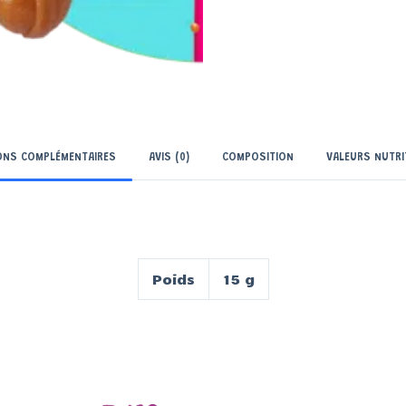
ONS COMPLÉMENTAIRES
AVIS (0)
COMPOSITION
VALEURS NUTRI
Poids
15 g