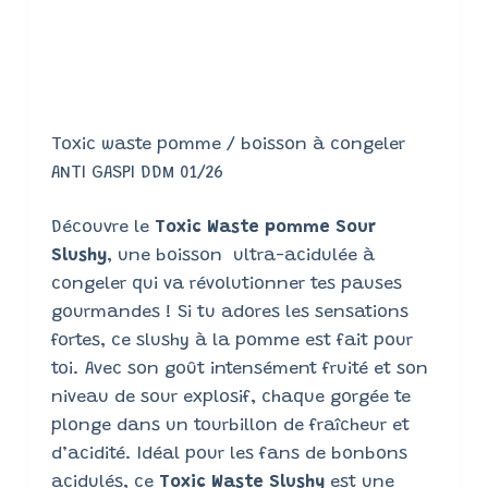
Toxic waste pomme / boisson à congeler
ANTI GASPI DDM 01/26
Découvre le
Toxic Waste pomme Sour
Slushy
, une boisson ultra-acidulée à
congeler qui va révolutionner tes pauses
gourmandes ! Si tu adores les sensations
fortes, ce slushy à la pomme est fait pour
toi. Avec son goût intensément fruité et son
niveau de sour explosif, chaque gorgée te
plonge dans un tourbillon de fraîcheur et
d’acidité. Idéal pour les fans de bonbons
acidulés, ce
Toxic Waste Slushy
est une