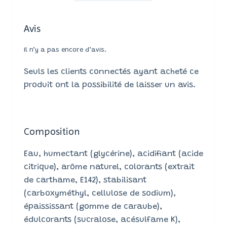
Avis
Il n’y a pas encore d’avis.
Seuls les clients connectés ayant acheté ce
produit ont la possibilité de laisser un avis.
Composition
Eau, humectant (glycérine), acidifiant (acide
citrique), arôme naturel, colorants (extrait
de carthame, E142), stabilisant
(carboxyméthyl, cellulose de sodium),
épaississant (gomme de caraube),
édulcorants (sucralose, acésulfame K),