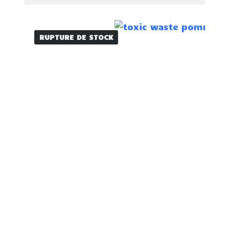
RUPTURE DE STOCK