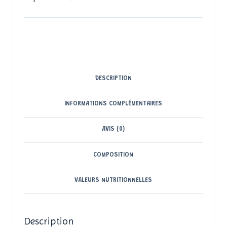
DESCRIPTION
INFORMATIONS COMPLÉMENTAIRES
AVIS (0)
COMPOSITION
VALEURS NUTRITIONNELLES
Description