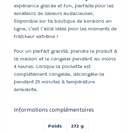
expérience glacée et fun, parfaite pour les
amateurs de saveurs audacieuses.
Disponible sur ta boutique de bonbons en
ligne, c’est l’allié idéal pour les moments de
fraîcheur extrême !
Pour un parfait granité, prendre le produit à
la maison et le congeler pendant au moins
4 heures. Lorsque la pochette est
complétement congelée, décongèle-la
pendant 25 minutes à température
ambiante.
Informations complémentaires
Poids
272 g