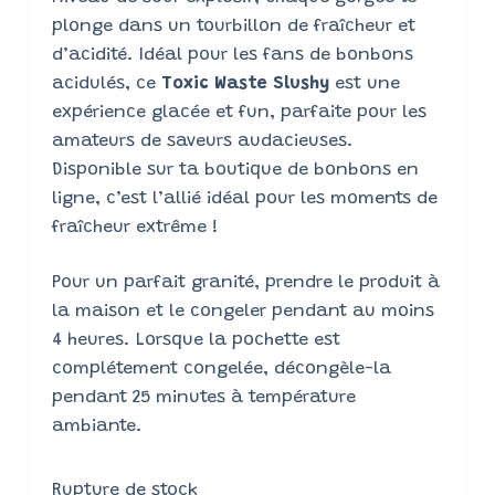
plonge dans un tourbillon de fraîcheur et
d’acidité. Idéal pour les fans de bonbons
acidulés, ce
Toxic Waste Slushy
est une
expérience glacée et fun, parfaite pour les
amateurs de saveurs audacieuses.
Disponible sur ta boutique de bonbons en
ligne, c’est l’allié idéal pour les moments de
fraîcheur extrême !
Pour un parfait granité, prendre le produit à
la maison et le congeler pendant au moins
4 heures. Lorsque la pochette est
complétement congelée, décongèle-la
pendant 25 minutes à température
ambiante.
Rupture de stock