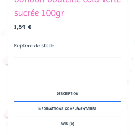
sucrée 100gr
1,59
€
Rupture de stock
DESCRIPTION
INFORMATIONS COMPLÉMENTAIRES
AVIS (0)