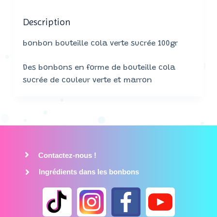
Description
bonbon bouteille cola verte sucrée 100gr
Des bonbons en forme de bouteille cola
sucrée de couleur verte et marron
Contactez-nous !
Ingrédients dans les bonbons