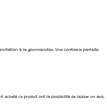
nvitation à la gourmandise. Une confiserie parfaite
t acheté ce produit ont la possibilité de laisser un avis.