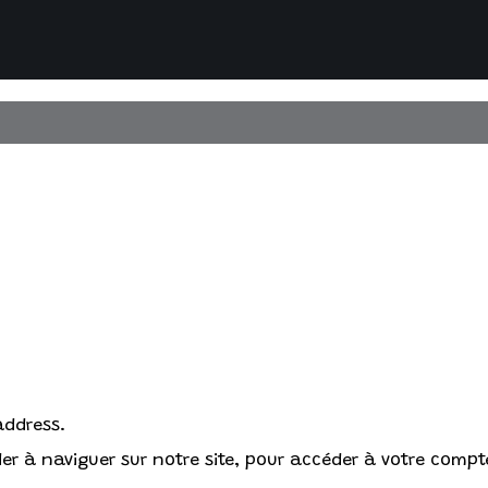
address.
r à naviguer sur notre site, pour accéder à votre compte 