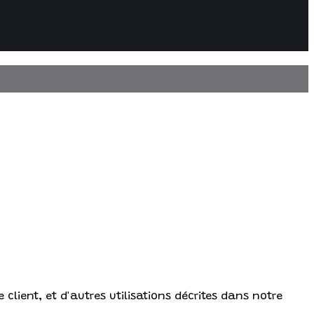
client, et d'autres utilisations décrites dans notre