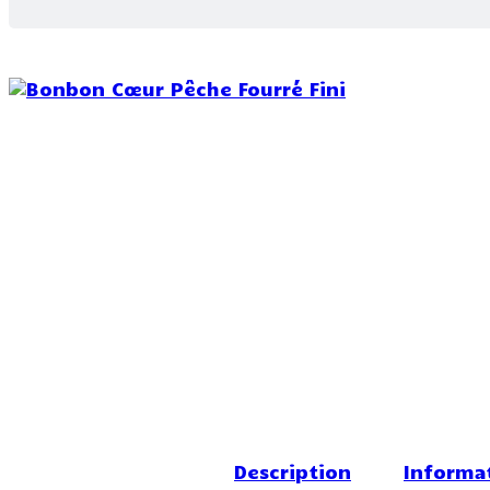
RUPTURE DE STOCK
Description
Informa