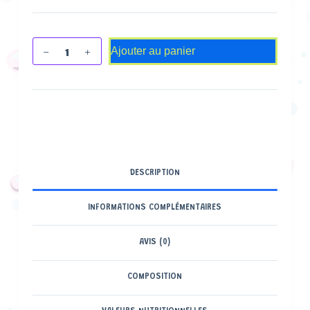
Ajouter au panier
DESCRIPTION
INFORMATIONS COMPLÉMENTAIRES
AVIS (0)
COMPOSITION