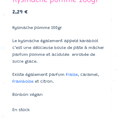
2,29
€
Kysmache pomme 100gr
Le kysmache également appelé karabool
c’est une délicieuse boule de pâte à mâcher
parfum pomme et acidulée enrobée de
sucre glace.
Existe également parfum
fraise
, caramel,
framboise
et citron.
Bonbon végan
En stock