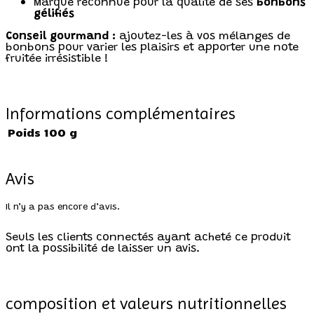
Marque reconnue pour la qualité de ses
bonbons
gélifiés
Conseil gourmand :
ajoutez-les à vos mélanges de
bonbons pour varier les plaisirs et apporter une note
fruitée irrésistible !
Informations complémentaires
Poids
100 g
Avis
Il n’y a pas encore d’avis.
Seuls les clients connectés ayant acheté ce produit
ont la possibilité de laisser un avis.
composition et valeurs nutritionnelles