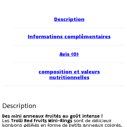
Description
Informations complémentaires
Avis (0)
composition et valeurs
nutritionnelles
Description
Des mini anneaux fruités au goût intense !
Les
Trolli Red Fruits Mini-Rings
sont de délicieux
bonbons gélifiés en forme de petits anneaux colorés,