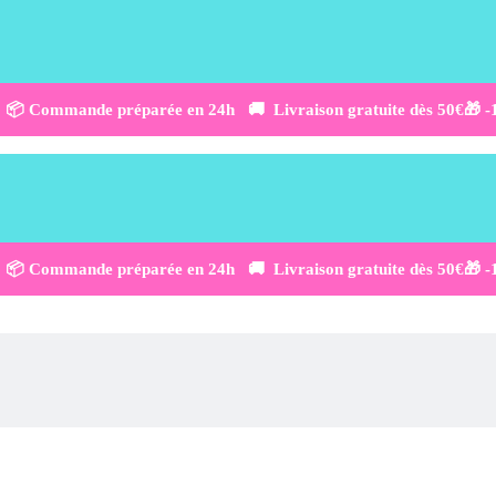
 📦 Commande préparée en 24h 🚚 Livraison gratuite dès 50€
🎁 
 📦 Commande préparée en 24h 🚚 Livraison gratuite dès 50€
🎁 