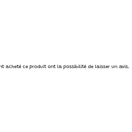
t acheté ce produit ont la possibilité de laisser un avis.