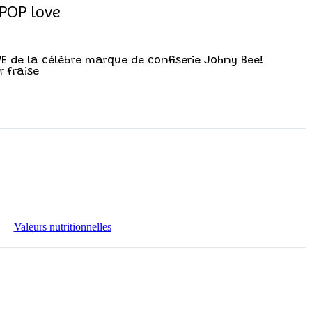
 POP love
E de la célèbre marque de confiserie Johny Bee!
r fraise
Valeurs nutritionnelles