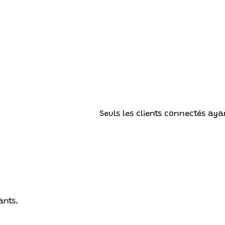
Seuls les clients connectés ayan
ants.