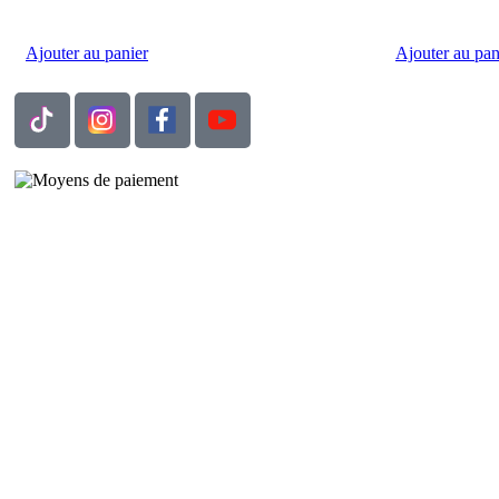
Ajouter au panier
Ajouter au pan