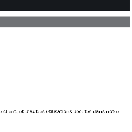
client, et d'autres utilisations décrites dans notre