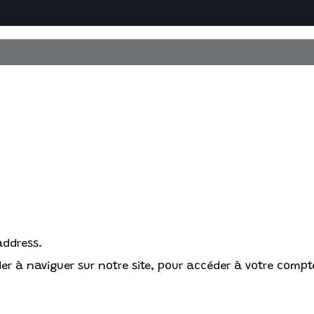
address.
r à naviguer sur notre site, pour accéder à votre compte 