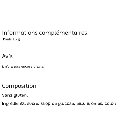
Informations complémentaires
Poids
15 g
Avis
Il n’y a pas encore d’avis.
Composition
Sans gluten.
Ingrédients: sucre, sirop de glucose, eau, arômes, color