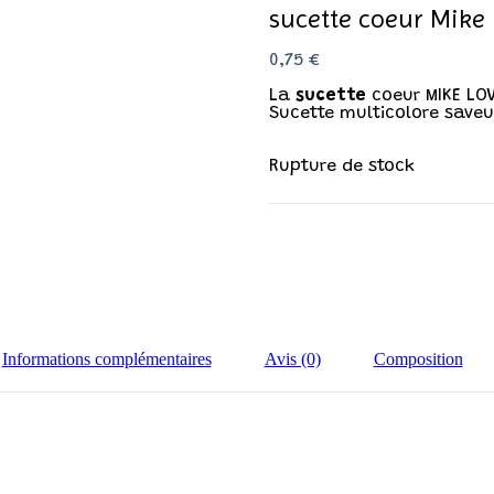
sucette coeur Mike
0,75
€
La
sucette
coeur MIKE LOV
Sucette multicolore saveu
Rupture de stock
Informations complémentaires
Avis (0)
Composition